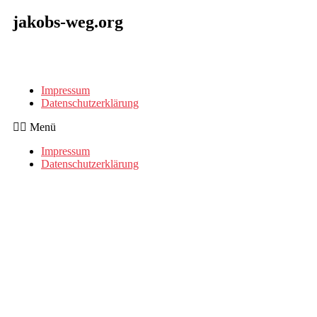
jakobs-weg.org
Impressum
Datenschutzerklärung
Menü
Impressum
Datenschutzerklärung