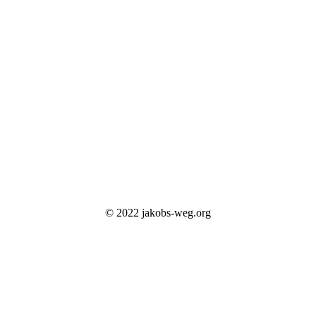
© 2022 jakobs-weg.org