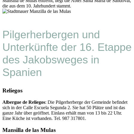
Mansilla de Mulas entfernt, liegt die Abtei Santa Maria de Sandoval,
die aus dem 10. Jahrhundert stammt.
Pilgerherbergen und
Unterkünfte der 16. Etappe
des Jakobsweges in
Spanien
Reliegos
Albergue de Reliegos
: Die Pilgerherberge der Gemeinde befindet
sich in der Calle Escuela Segunda 2. Sie hat 50 Plätze und ist das
ganze Jahr über geöffnet. Einlass erhält man von 13 bis 22 Uhr.
Eine Küche ist vorhanden. Tel. 987 317801.
Mansilla de las Mulas