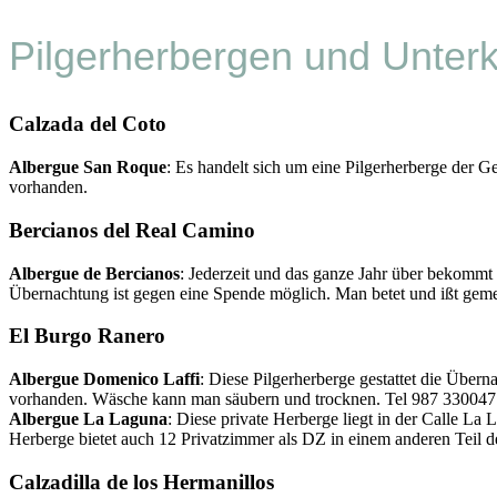
Pilgerherbergen und Unter
Calzada del Coto
Albergue San Roque
: Es handelt sich um eine Pilgerherberge der 
vorhanden.
Bercianos del Real Camino
Albergue de Bercianos
: Jederzeit und das ganze Jahr über bekommt 
Übernachtung ist gegen eine Spende möglich. Man betet und ißt gem
El Burgo Ranero
Albergue Domenico Laffi
: Diese Pilgerherberge gestattet die Übern
vorhanden. Wäsche kann man säubern und trocknen. Tel 987 330047
Albergue La Laguna
: Diese private Herberge liegt in der Calle La
Herberge bietet auch 12 Privatzimmer als DZ in einem anderen Teil 
Calzadilla de los Hermanillos