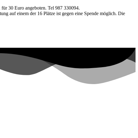
d für 30 Euro angeboten. Tel 987 330094.
htung auf einem der 16 Plätze ist gegen eine Spende möglich. Die