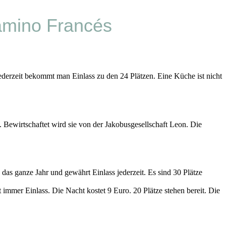
amino Francés
derzeit bekommt man Einlass zu den 24 Plätzen. Eine Küche ist nicht
 Bewirtschaftet wird sie von der Jakobusgesellschaft Leon. Die
 das ganze Jahr und gewährt Einlass jederzeit. Es sind 30 Plätze
immer Einlass. Die Nacht kostet 9 Euro. 20 Plätze stehen bereit. Die