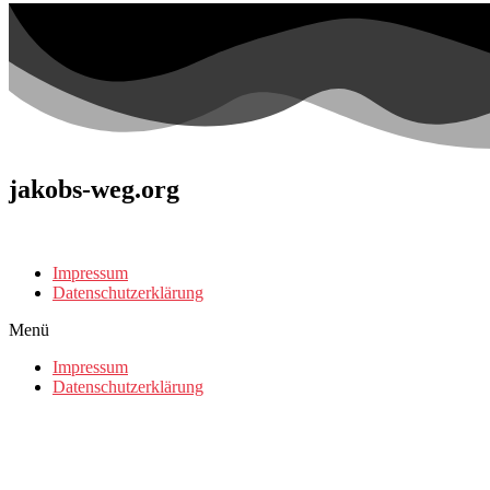
jakobs-weg.org
Impressum
Datenschutzerklärung
Menü
Impressum
Datenschutzerklärung