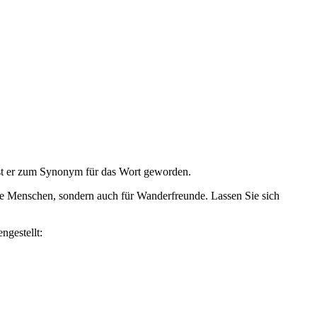
ist er zum Synonym für das Wort geworden.
bige Menschen, sondern auch für Wanderfreunde. Lassen Sie sich
ngestellt: