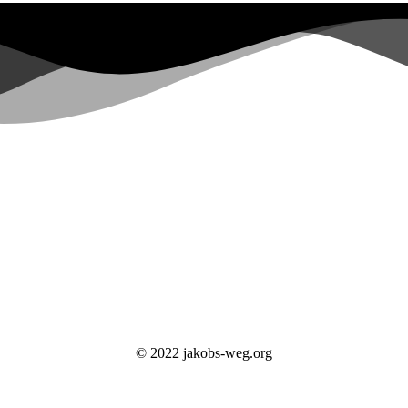
© 2022 jakobs-weg.org