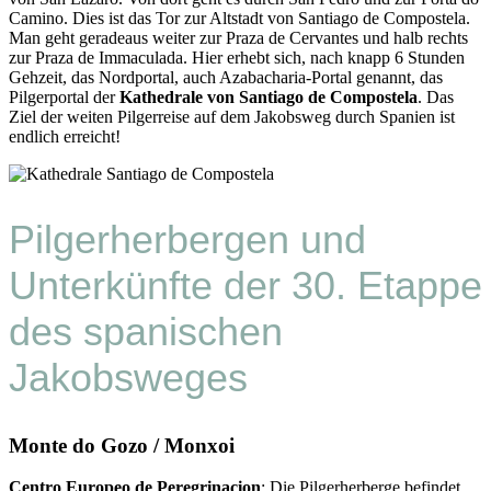
Camino. Dies ist das Tor zur Altstadt von Santiago de Compostela.
Man geht geradeaus weiter zur Praza de Cervantes und halb rechts
zur Praza de Immaculada. Hier erhebt sich, nach knapp 6 Stunden
Gehzeit, das Nordportal, auch Azabacharia-Portal genannt, das
Pilgerportal der
Kathedrale von Santiago de Compostela
. Das
Ziel der weiten Pilgerreise auf dem Jakobsweg durch Spanien ist
endlich erreicht!
Pilgerherbergen und
Unterkünfte der 30. Etappe
des spanischen
Jakobsweges
Monte do Gozo / Monxoi
Centro Europeo de Peregrinacion
: Die Pilgerherberge befindet