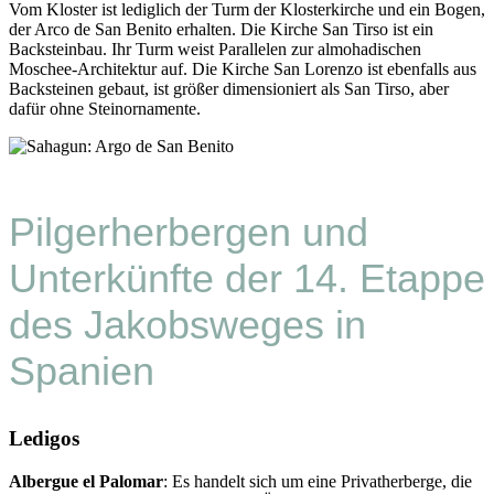
Vom Kloster ist lediglich der Turm der Klosterkirche und ein Bogen,
der Arco de San Benito erhalten. Die Kirche San Tirso ist ein
Backsteinbau. Ihr Turm weist Parallelen zur almohadischen
Moschee-Architektur auf. Die Kirche San Lorenzo ist ebenfalls aus
Backsteinen gebaut, ist größer dimensioniert als San Tirso, aber
dafür ohne Steinornamente.
Pilgerherbergen und
Unterkünfte der 14. Etappe
des Jakobsweges in
Spanien
Ledigos
Albergue el Palomar
: Es handelt sich um eine Privatherberge, die