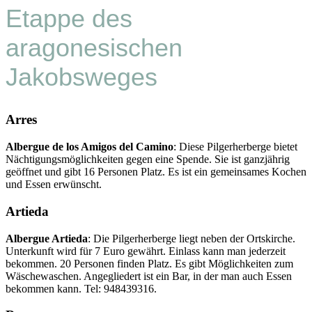
Etappe des
aragonesischen
Jakobsweges
Arres
Albergue de los Amigos del Camino
: Diese Pilgerherberge bietet
Nächtigungsmöglichkeiten gegen eine Spende. Sie ist ganzjährig
geöffnet und gibt 16 Personen Platz. Es ist ein gemeinsames Kochen
und Essen erwünscht.
Artieda
Albergue Artieda
: Die Pilgerherberge liegt neben der Ortskirche.
Unterkunft wird für 7 Euro gewährt. Einlass kann man jederzeit
bekommen. 20 Personen finden Platz. Es gibt Möglichkeiten zum
Wäschewaschen. Angegliedert ist ein Bar, in der man auch Essen
bekommen kann. Tel: 948439316.