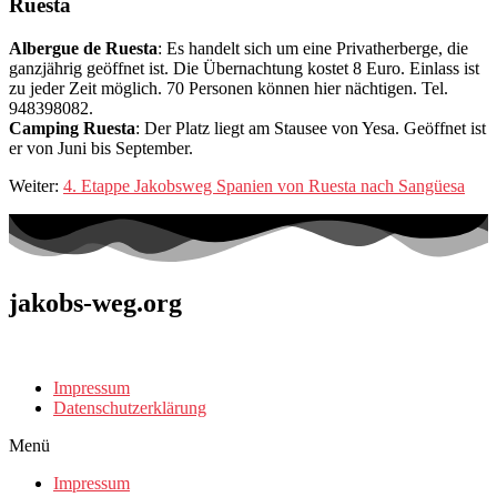
Ruesta
Albergue de Ruesta
: Es handelt sich um eine Privatherberge, die
ganzjährig geöffnet ist. Die Übernachtung kostet 8 Euro. Einlass ist
zu jeder Zeit möglich. 70 Personen können hier nächtigen. Tel.
948398082.
Camping Ruesta
: Der Platz liegt am Stausee von Yesa. Geöffnet ist
er von Juni bis September.
Weiter:
4. Etappe Jakobsweg Spanien von Ruesta nach Sangüesa
jakobs-weg.org
Impressum
Datenschutzerklärung
Menü
Impressum