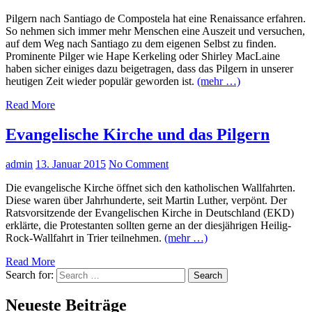
Pilgern nach Santiago de Compostela hat eine Renaissance erfahren.
So nehmen sich immer mehr Menschen eine Auszeit und versuchen,
auf dem Weg nach Santiago zu dem eigenen Selbst zu finden.
Prominente Pilger wie Hape Kerkeling oder Shirley MacLaine
haben sicher einiges dazu beigetragen, dass das Pilgern in unserer
heutigen Zeit wieder populär geworden ist.
(mehr …)
Read More
Evangelische Kirche und das Pilgern
admin
13. Januar 2015
No Comment
Die evangelische Kirche öffnet sich den katholischen Wallfahrten.
Diese waren über Jahrhunderte, seit Martin Luther, verpönt. Der
Ratsvorsitzende der Evangelischen Kirche in Deutschland (EKD)
erklärte, die Protestanten sollten gerne an der diesjährigen Heilig-
Rock-Wallfahrt in Trier teilnehmen.
(mehr …)
Read More
Search for:
Search
Neueste Beiträge