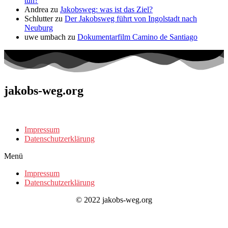
tun?
Andrea
zu
Jakobsweg: was ist das Ziel?
Schlutter
zu
Der Jakobsweg führt von Ingolstadt nach
Neuburg
uwe umbach
zu
Dokumentarfilm Camino de Santiago
jakobs-weg.org
Impressum
Datenschutzerklärung
Menü
Impressum
Datenschutzerklärung
© 2022 jakobs-weg.org